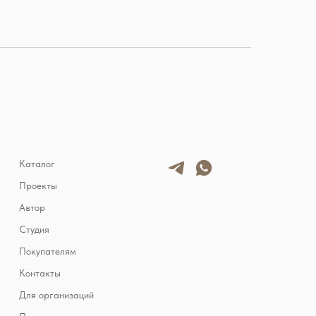
Каталог
Проекты
Автор
Студия
Покупателям
Контакты
Для организаций