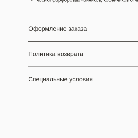
Оформление заказа
Политика возврата
Специальные условия