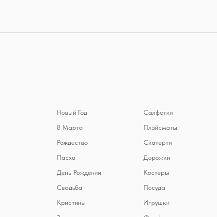
Новый Год
Салфетки
8 Марта
Плэйсматы
Рождество
Скатерти
Пасха
Дорожки
День Рождения
Костеры
Свадьба
Посуда
Кристины
Игрушки