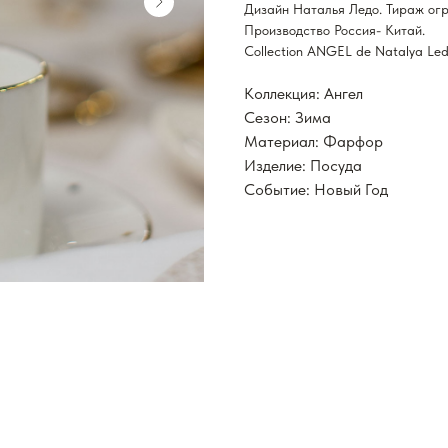
Дизайн Наталья Ледо. Тираж огр
Производство Россия- Китай.
Collection ANGEL de Natalya Led
Коллекция: Ангел
Сезон: Зима
Материал: Фарфор
Изделие: Посуда
Событие: Новый Год