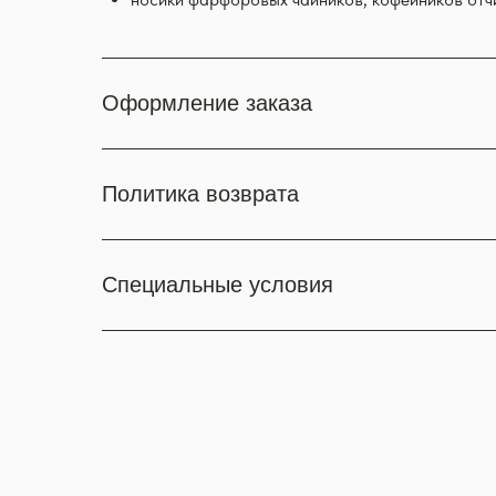
Оформление заказа
Политика возврата
Специальные условия