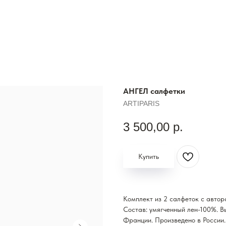
АНГЕЛ салфетки
ARTIPARIS
3 500,00
р.
Купить
Комплект из 2 салфеток с автор
Состав: умягченный лен-100%. В
Франции. Произведено в России.