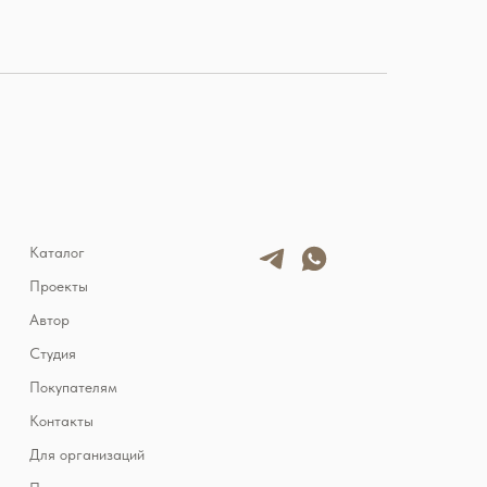
Каталог
Проекты
Автор
Студия
Покупателям
Контакты
Для организаций