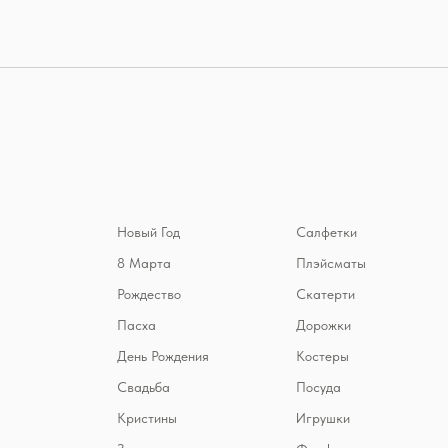
Новый Год
Салфетки
8 Марта
Плэйсматы
Рождество
Скатерти
Пасха
Дорожки
День Рождения
Костеры
Свадьба
Посуда
Кристины
Игрушки