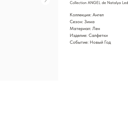
Collection ANGEL de Natalya Led
Коллекция: Ангел
Сезон: Зима
Материал: Лен
Изделие: Салфетки
Событие: Новый Год