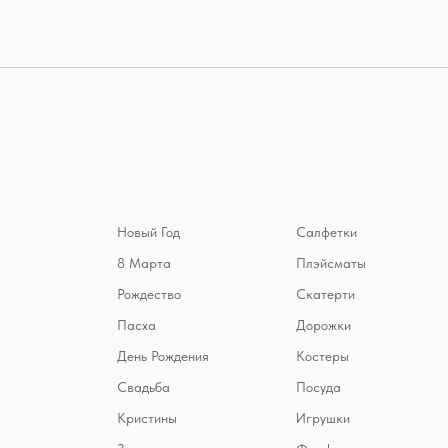
Новый Год
Салфетки
8 Марта
Плэйсматы
Рождество
Скатерти
Пасха
Дорожки
День Рождения
Костеры
Свадьба
Посуда
Кристины
Игрушки