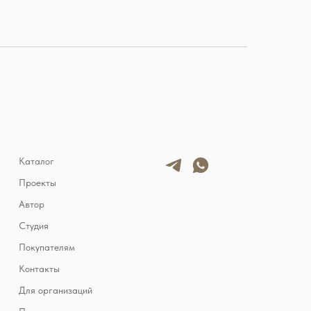
Каталог
Проекты
Автор
Студия
Покупателям
Контакты
Для организаций