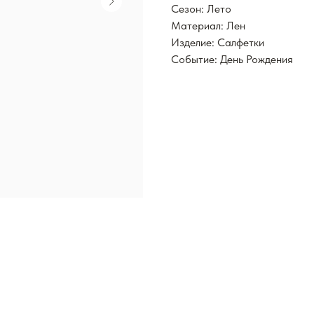
Сезон: Лето
Материал: Лен
Изделие: Салфетки
Событие: День Рождения