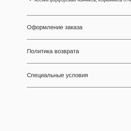
Оформление заказа
Политика возврата
Специальные условия