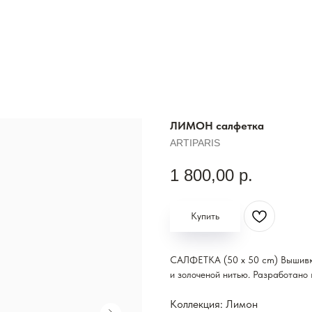
ЛИМОН салфетка
ARTIPARIS
1 800,00
р.
Купить
САЛФЕТКА (50 x 50 cm) Вышивк
и золоченой нитью. Разработано
Коллекция: Лимон