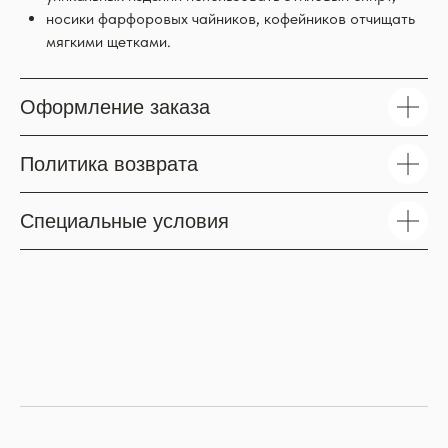
носики фарфоровых чайников, кофейников отчищать
мягкими щетками.
Оформление заказа
Политика возврата
Специальные условия