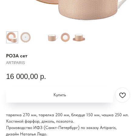
РОЗА сет
ARTIPARIS
16 000,00
р.
Купить
тарелка 270 мм, тарелка 200 мм, блюдце 150 мм, чашка 250 мл.
Костяной фарфор, дэколь, позолота.
Производство ИФЗ (Санкт-Петербург) по заказу Artiparis,
дизайн Наталья Ледо.