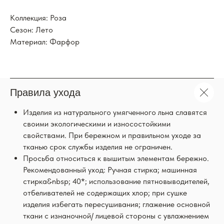
Коллекция: Роза
Сезон: Лето
Материал: Фарфор
Правила ухода
Изделия из натурального умягченного льна славятся
своими экологическими и износостойкими
свойствами. При бережном и правильном уходе за
тканью срок службы изделия не ограничен.
Просьба относиться к вышитым элементам бережно.
Рекомендованный уход: Ручная стирка; машинная
стирка&nbsp; 40*; использование пятновыводителей,
отбеливателей не содержащих хлор; при сушке
изделия избегать пересушивания; глажение основной
ткани с изнаночной/ лицевой стороны с увлажнением