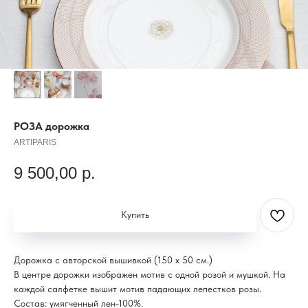
РОЗА дорожка
ARTIPARIS
9 500,00
р.
Купить
Дорожка с авторской вышивкой (150 x 50 см.)
В центре дорожки изображен мотив с одной розой и мушкой. На
каждой салфетке вышит мотив падающих лепестков розы.
Состав: умягченный лен-100%.