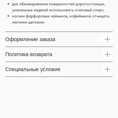
для обезжиривания поверхностей дорогостоящих,
уникальных изделий использовать этиловый спирт,
носики фарфоровых чайников, кофейников отчищать
мягкими щетками.
Оформление заказа
Политика возврата
Специальные условия