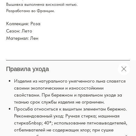
Вышивка выполнена вискозной нитью.
Разработано во Франции.
Коллекция: Роза
Сезон: Лето
Материал: Лен
Правила ухода
Изделия из натурального умягченного льна славятся
своими экологическими и износостойкими
свойствами. При бережном и правильном уходе за
тканью срок службы изделия не ограничен.
Просьба относиться к вышитым элементам бережно.
Рекомендованный уход: Ручная стирка; машинная
стирка&nbsp; 40*; использование пятновыводителей,
отбеливателей не содержащих хлор; при сушке