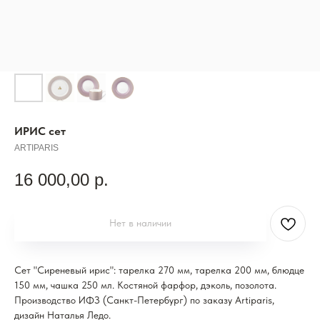
ИРИС сет
ARTIPARIS
16 000,00
р.
Нет в наличии
Сет "Сиреневый ирис": тарелка 270 мм, тарелка 200 мм, блюдце
150 мм, чашка 250 мл. Костяной фарфор, дэколь, позолота.
Производство ИФЗ (Санкт-Петербург) по заказу Artiparis,
дизайн Наталья Ледо.