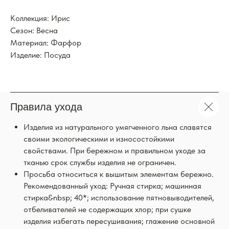
Коллекция: Ирис
Сезон: Весна
Материал: Фарфор
Изделие: Посуда
Правила ухода
Изделия из натурального умягченного льна славятся
своими экологическими и износостойкими
свойствами. При бережном и правильном уходе за
тканью срок службы изделия не ограничен.
Просьба относиться к вышитым элементам бережно.
Рекомендованный уход: Ручная стирка; машинная
стирка&nbsp; 40*; использование пятновыводителей,
отбеливателей не содержащих хлор; при сушке
изделия избегать пересушивания; глажение основной