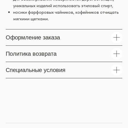
уникальных изделий использовать этиловый спирт,
носики фарфоровых чайников, кофейников отчищать
мягкими щетками.
Оформление заказа
Политика возврата
Специальные условия