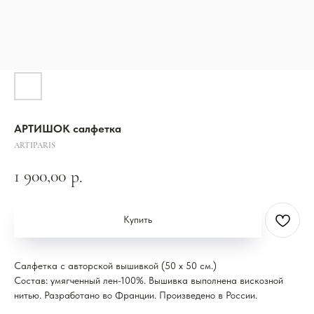
АРТИШОК салфетка
ARTIPARIS
1 900,00
р.
Купить
Салфетка с авторской вышивкой (50 x 50 см.)
Состав: умягченный лен-100%. Вышивка выполнена вискозной
нитью. Разработано во Франции. Произведено в России.