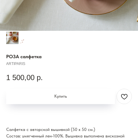
РОЗА салфетка
ARTIPARIS
1 500,00
р.
Купить
Салфетка с авторской вышивкой (50 x 50 см.)
Состав: умягченный лен-100%. Вышивка выполнена вискозной