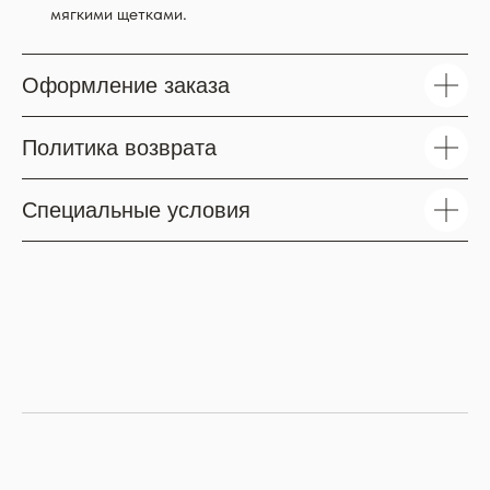
мягкими щетками.
Оформление заказа
Политика возврата
Специальные условия