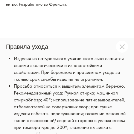
нитью. Разработано во Франции.
Правила ухода
Изделия из натурального умягченного льна славятся
своими экологическими и износостойкими
свойствами. При бережном и правильном уходе за
тканью срок службы изделия не ограничен.
Просьба относиться к вышитым элементам бережно.
Рекомендованный уход: Ручная стирка; машинная
стирка&nbsp; 40*; использование пятновыводителей,
отбеливателей не содержащих хлор; при сушке
изделия избегать пересушивания; глажение основной
ткани с изнаночной/ лицевой стороны с увлажнением
при температуре до 200*; глажение вышивки с