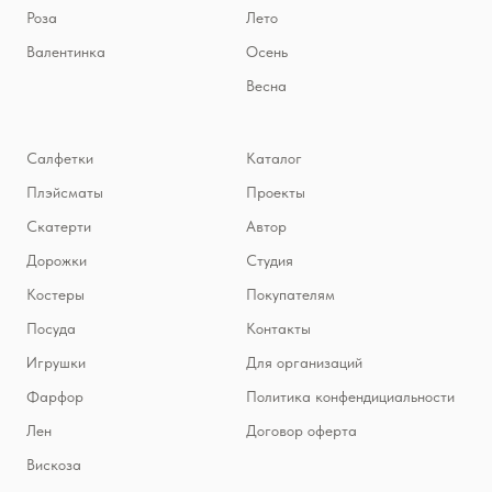
Роза
Лето
Валентинка
Осень
Весна
Салфетки
Каталог
Плэйсматы
Проекты
Скатерти
Автор
Дорожки
Студия
Костеры
Покупателям
Посуда
Контакты
Игрушки
Для организаций
Фарфор
Политика конфендициальности
Лен
Договор оферта
Вискоза