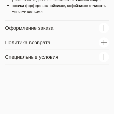
носики фарфоровых чайников, кофейников отчищать
мягкими щетками.
Оформление заказа
Политика возврата
Специальные условия