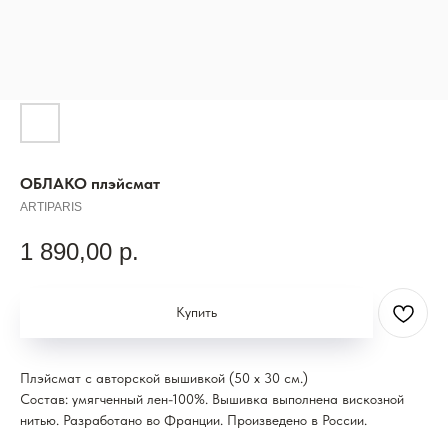
ОБЛАКО плэйсмат
ARTIPARIS
1 890,00
р.
Купить
Плэйсмат с авторской вышивкой (50 x 30 см.)
Состав: умягченный лен-100%. Вышивка выполнена вискозной
нитью. Разработано во Франции. Произведено в России.